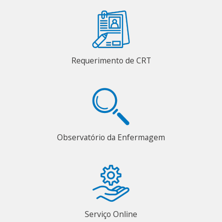
Requerimento de CRT
Observatório da Enfermagem
Serviço Online