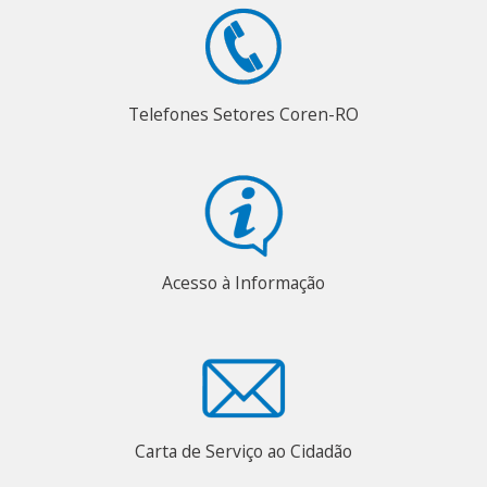
Telefones Setores Coren-RO
Acesso à Informação
Carta de Serviço ao Cidadão