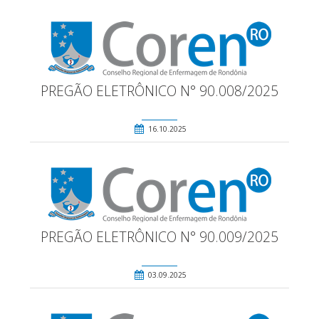
PREGÃO ELETRÔNICO N° 90.008/2025
16.10.2025
PREGÃO ELETRÔNICO N° 90.009/2025
03.09.2025