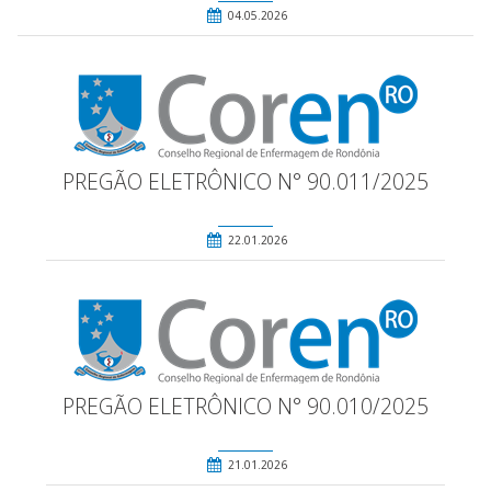
04.05.2026
PREGÃO ELETRÔNICO N° 90.011/2025
22.01.2026
PREGÃO ELETRÔNICO N° 90.010/2025
21.01.2026