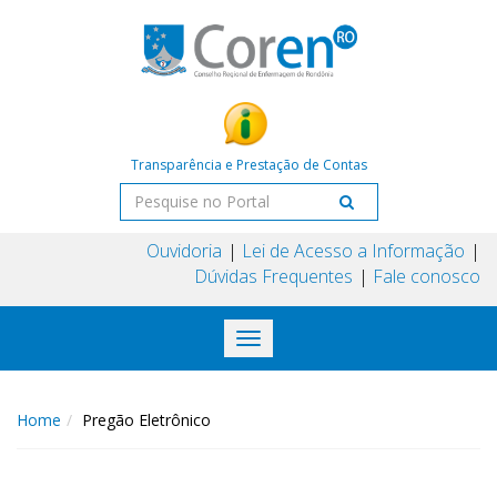
Transparência e Prestação de Contas
Ouvidoria
Lei de Acesso a Informação
Dúvidas Frequentes
Fale conosco
Toggle
navigation
Home
Pregão Eletrônico