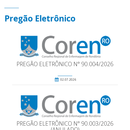
Pregão Eletrônico
PREGÃO ELETRÔNICO N° 90.004/2026
02.07.2026
PREGÃO ELETRÔNICO N° 90.003/2026
(ANULADO)