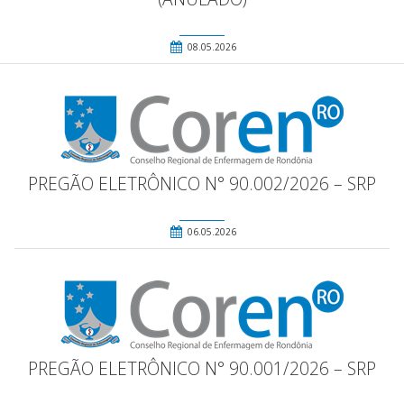
08.05.2026
PREGÃO ELETRÔNICO N° 90.002/2026 – SRP
06.05.2026
PREGÃO ELETRÔNICO N° 90.001/2026 – SRP