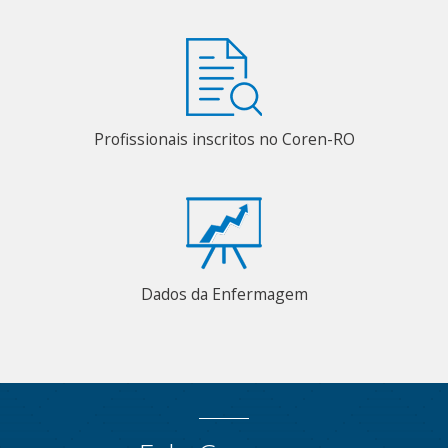
Profissionais inscritos no Coren-RO
Dados da Enfermagem