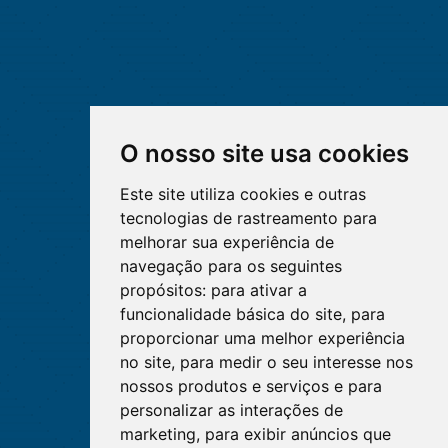
O nosso site usa cookies
Este site utiliza cookies e outras
tecnologias de rastreamento para
melhorar sua experiência de
navegação para os seguintes
propósitos:
para ativar a
funcionalidade básica do site
,
para
proporcionar uma melhor experiência
no site
,
para medir o seu interesse nos
nossos produtos e serviços e para
personalizar as interações de
marketing
,
para exibir anúncios que