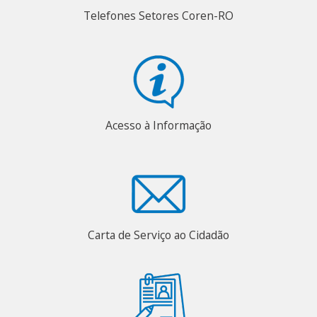
Telefones Setores Coren-RO
Acesso à Informação
Carta de Serviço ao Cidadão