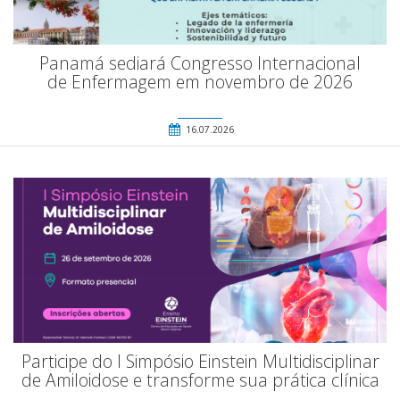
Panamá sediará Congresso Internacional
de Enfermagem em novembro de 2026
16.07.2026
Participe do I Simpósio Einstein Multidisciplinar
de Amiloidose e transforme sua prática clínica