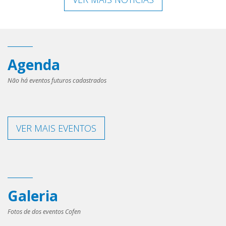
Agenda
Não há eventos futuros cadastrados
VER MAIS EVENTOS
Galeria
Fotos de dos eventos Cofen