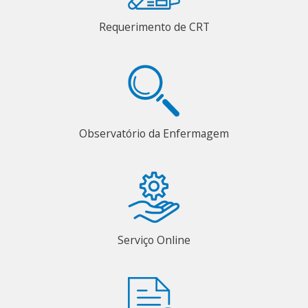
Requerimento de CRT
Observatório da Enfermagem
Serviço Online