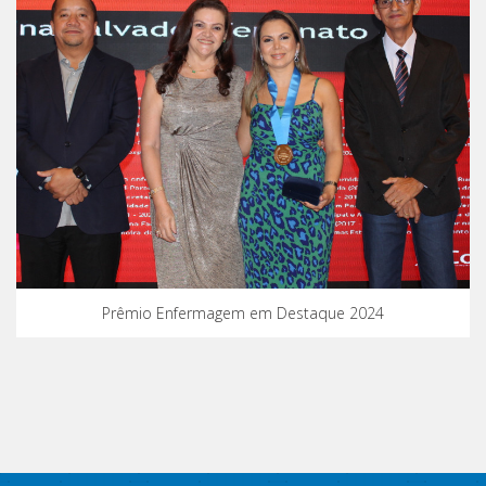
Prêmio Enfermagem em Destaque 2024