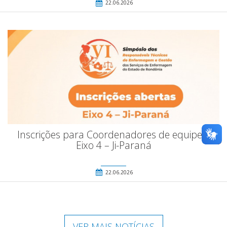
22.06.2026
Inscrições para Coordenadores de equipe –
Eixo 4 – Ji-Paraná
22.06.2026
VER MAIS NOTÍCIAS