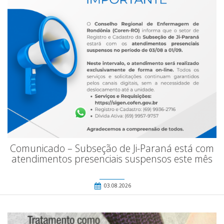
Comunicado – Subseção de Ji-Paraná está com
atendimentos presenciais suspensos este mês
03.08.2026