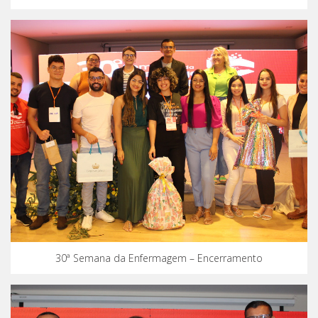
30ª Semana da Enfermagem – Encerramento