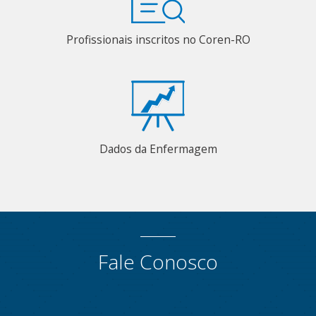
Profissionais inscritos no Coren-RO
Dados da Enfermagem
Fale Conosco