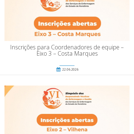
Inscrições para Coordenadores de equipe –
Eixo 3 – Costa Marques
22.06.2026