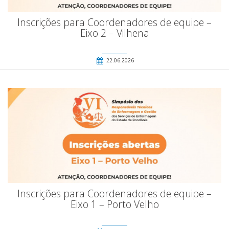
Inscrições para Coordenadores de equipe –
Eixo 2 – Vilhena
22.06.2026
Inscrições para Coordenadores de equipe –
Eixo 1 – Porto Velho