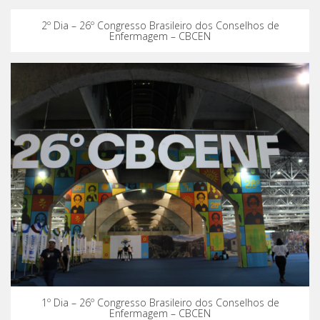
2º Dia – 26º Congresso Brasileiro dos Conselhos de
Enfermagem – CBCEN
1º Dia – 26º Congresso Brasileiro dos Conselhos de
Enfermagem – CBCEN