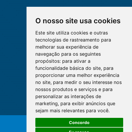
O nosso site usa cookies
Este site utiliza cookies e outras
tecnologias de rastreamento para
melhorar sua experiência de
navegação para os seguintes
propósitos:
para ativar a
funcionalidade básica do site
,
para
proporcionar uma melhor experiência
no site
,
para medir o seu interesse nos
nossos produtos e serviços e para
personalizar as interações de
marketing
,
para exibir anúncios que
sejam mais relevantes para você
.
Concordo
© Copyright 2026 - Cofen/CORENs