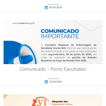
30.06.2026
Comunicado – Ponto Facultativo
26.06.2026