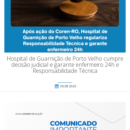
Hospital de Guarnição de Porto Velho cumpre
decisão judicial e garante enfermeiro 24h e
Responsabilidade Técnica
06.08.2026