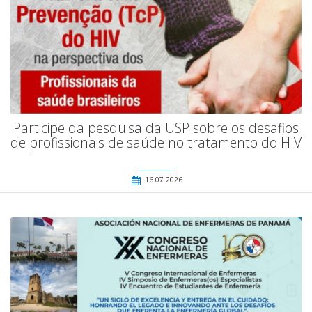
Participe da pesquisa da USP sobre os desafios
de profissionais de saúde no tratamento do HIV
16.07.2026