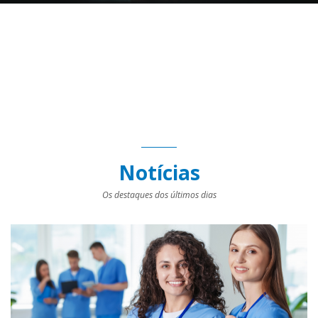
Notícias
Os destaques dos últimos dias