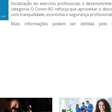
fiscalização do exercício profissional, o desenvolvim
categoria. O Coren-RO reforça que aproveitar o des
com tranquilidade, economia e segurança profissional
Mais informações podem ser obtidas pelo t