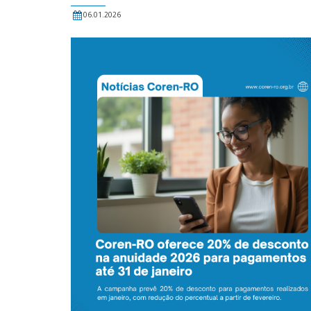
06.01.2026