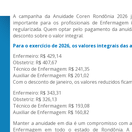
A campanha da Anuidade Coren Rondônia 2026 j
importante para os profissionais de Enfermagem i
regularizada. Quem optar pelo pagamento da anuid
desconto sobre o valor integral.
Para o exercício de 2026, os valores integrais das 
Enfermeiro: R$ 429,14
Obstetriz: R$ 407,67
Técnico de Enfermagem: R$ 241,35
Auxiliar de Enfermagem: R$ 201,02
Com o desconto de janeiro, os valores reduzidos fica
Enfermeiro: R$ 343,31
Obstetriz: R$ 326,13
Técnico de Enfermagem: R$ 193,08
Auxiliar de Enfermagem: R$ 160,82
Manter a anuidade em dia é um compromisso com a p
Enfermagem em todo o estado de Rondônia. A re