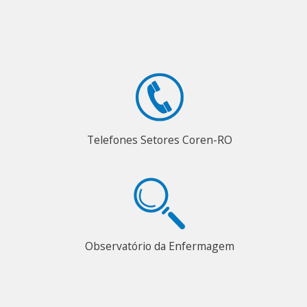
Telefones Setores Coren-RO
Observatório da Enfermagem