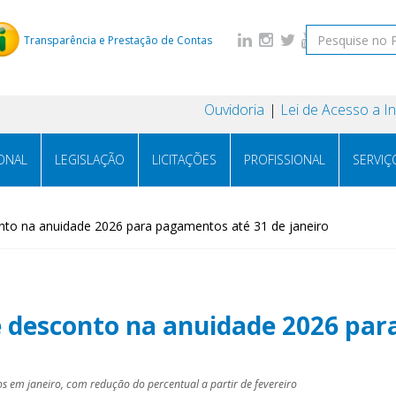
Transparência e Prestação de Contas
Ouvidoria
Lei de Acesso a 
IONAL
LEGISLAÇÃO
LICITAÇÕES
PROFISSIONAL
SERVIÇ
to na anuidade 2026 para pagamentos até 31 de janeiro
 desconto na anuidade 2026 par
em janeiro, com redução do percentual a partir de fevereiro