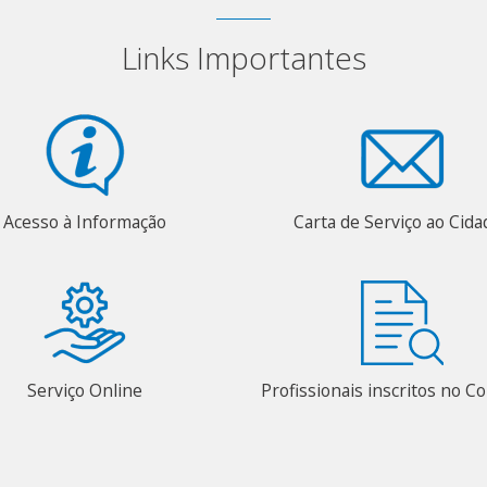
Links Importantes
Acesso à Informação
Carta de Serviço ao Cid
Serviço Online
Profissionais inscritos no 