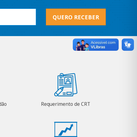
QUERO RECEBER
adão
Requerimento de CRT