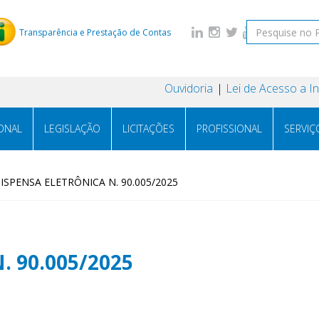
Transparência e Prestação de Contas
Ouvidoria
Lei de Acesso a 
IONAL
LEGISLAÇÃO
LICITAÇÕES
PROFISSIONAL
SERVIÇ
ISPENSA ELETRÔNICA N. 90.005/2025
 90.005/2025