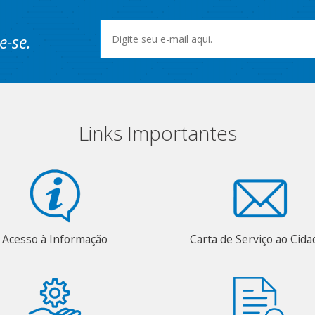
e-se.
Links Importantes
Acesso à Informação
Carta de Serviço ao Cid