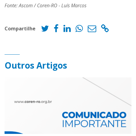
Fonte: Ascom / Coren-RO - Luís Marcos
Compartilhe
Outros Artigos