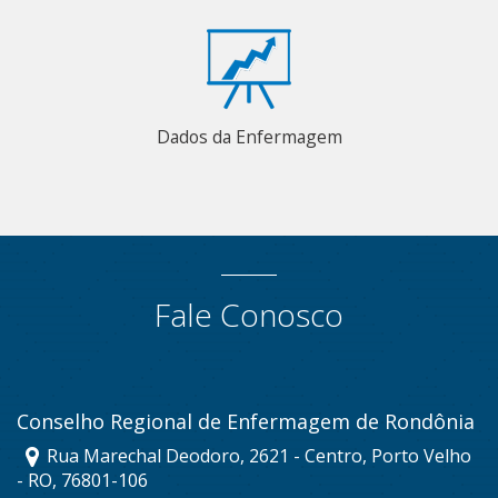
Dados da Enfermagem
Fale Conosco
Conselho Regional de Enfermagem de Rondônia
Rua Marechal Deodoro, 2621 - Centro, Porto Velho
- RO, 76801-106