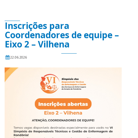
Inscrições para
Coordenadores de equipe –
Eixo 2 – Vilhena
22.06.2026