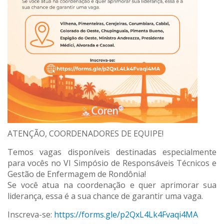
ATENÇÃO, COORDENADORES DE EQUIPE!
Temos vagas disponíveis destinadas especialmente
para vocês no VI Simpósio de Responsáveis Técnicos e
Gestão de Enfermagem de Rondônia!
Se você atua na coordenação e quer aprimorar sua
liderança, essa é a sua chance de garantir uma vaga.
Inscreva-se:
https://forms.gle/p2QxL4Lk4Fvaqi4MA