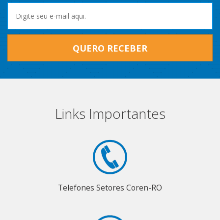
QUERO RECEBER
Links Importantes
Telefones Setores Coren-RO