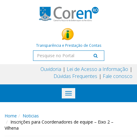
Transparência e Prestação de Contas
Ouvidoria
Lei de Acesso a Informação
Dúvidas Frequentes
Fale conosco
Toggle
navigation
Home
Noticias
Inscrições para Coordenadores de equipe – Eixo 2 –
Vilhena