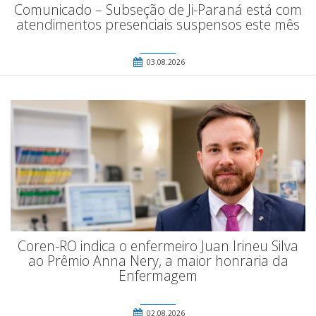
Comunicado – Subseção de Ji-Paraná está com
atendimentos presenciais suspensos este mês
03.08.2026
Coren-RO indica o enfermeiro Juan Irineu Silva
ao Prêmio Anna Nery, a maior honraria da
Enfermagem
02.08.2026