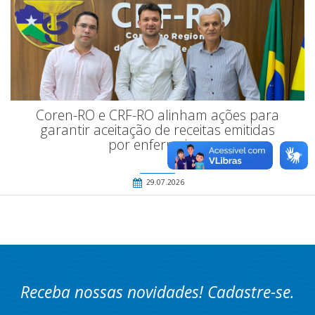
Coren-RO e CRF-RO alinham ações para
garantir aceitação de receitas emitidas
por enfermeiros
29.07.2026
Receba nossas novidades! Cadastre-se.