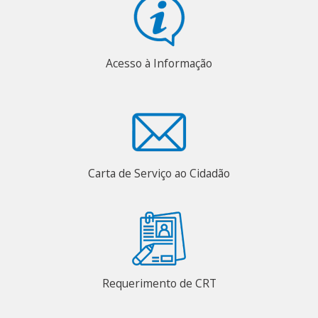
Acesso à Informação
Carta de Serviço ao Cidadão
Requerimento de CRT