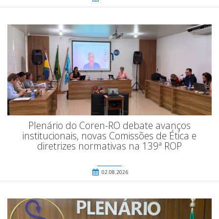
Plenário do Coren-RO debate avanços
institucionais, novas Comissões de Ética e
diretrizes normativas na 139ª ROP
02.08.2026