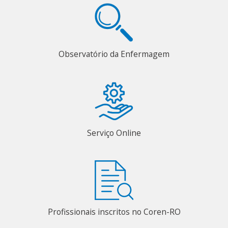
Observatório da Enfermagem
Serviço Online
Profissionais inscritos no Coren-RO