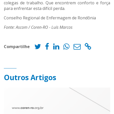
colegas de trabalho. Que encontrem conforto e força
para enfrentar esta difícil perda.
Conselho Regional de Enfermagem de Rondônia
Fonte: Ascom / Coren-RO - Luís Marcos
Compartilhe
Outros Artigos