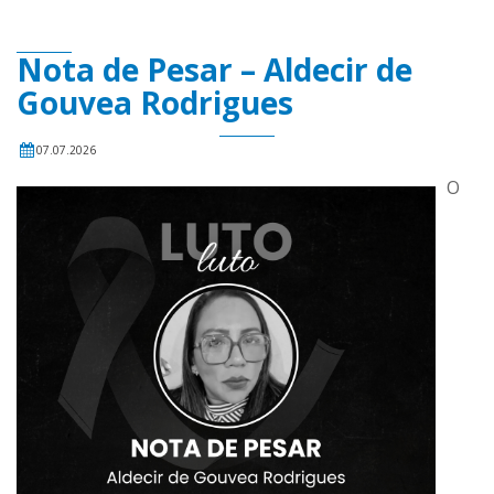
Nota de Pesar – Aldecir de
Gouvea Rodrigues
07.07.2026
O