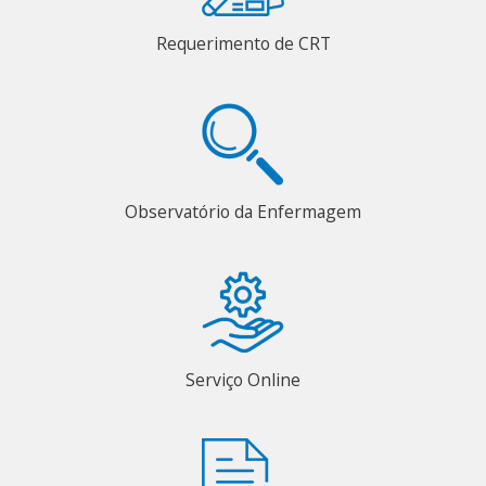
Requerimento de CRT
Observatório da Enfermagem
Serviço Online