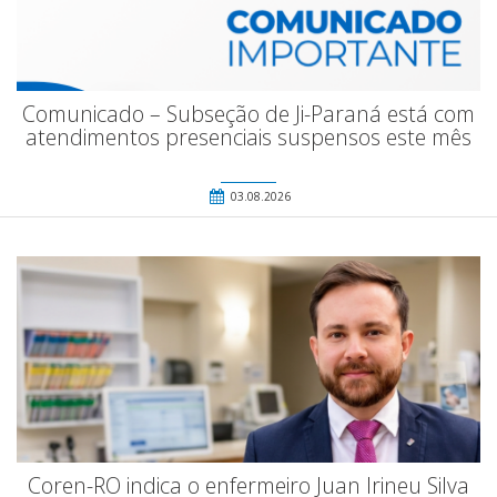
Comunicado – Subseção de Ji-Paraná está com
atendimentos presenciais suspensos este mês
03.08.2026
Coren-RO indica o enfermeiro Juan Irineu Silva