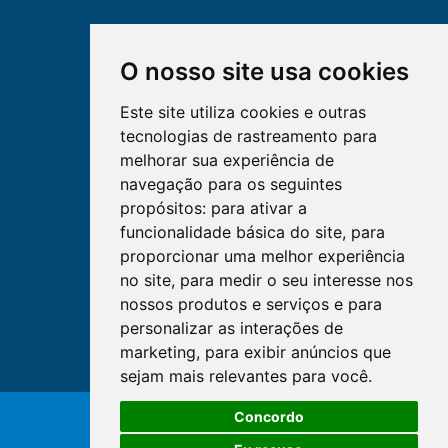
O nosso site usa cookies
Este site utiliza cookies e outras
tecnologias de rastreamento para
melhorar sua experiência de
navegação para os seguintes
propósitos:
para ativar a
funcionalidade básica do site
,
para
proporcionar uma melhor experiência
no site
,
para medir o seu interesse nos
nossos produtos e serviços e para
personalizar as interações de
marketing
,
para exibir anúncios que
sejam mais relevantes para você
.
Concordo
© Copyright 2026 - Cofen/CORENs