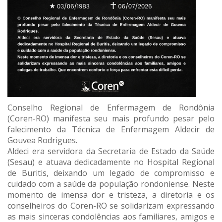
Conselho Regional de Enfermagem de Rondônia
(Coren-RO) manifesta seu mais profundo pesar pelo
falecimento da Técnica de Enfermagem Aldecir de
Gouvea Rodrigues.
Aldeci era servidora da Secretaria de Estado da Saúde
(Sesau) e atuava dedicadamente no Hospital Regional
de Buritis, deixando um legado de compromisso e
cuidado com a saúde da população rondoniense. Neste
momento de imensa dor e tristeza, a diretoria e os
conselheiros do Coren-RO se solidarizam expressando
as mais sinceras condolências aos familiares, amigos e