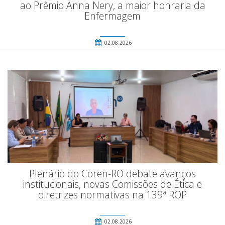
ao Prêmio Anna Nery, a maior honraria da
Enfermagem
02.08.2026
Plenário do Coren-RO debate avanços
institucionais, novas Comissões de Ética e
diretrizes normativas na 139ª ROP
02.08.2026