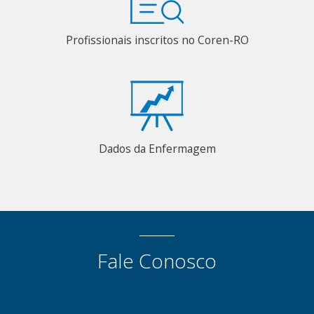
Profissionais inscritos no Coren-RO
Dados da Enfermagem
Fale Conosco