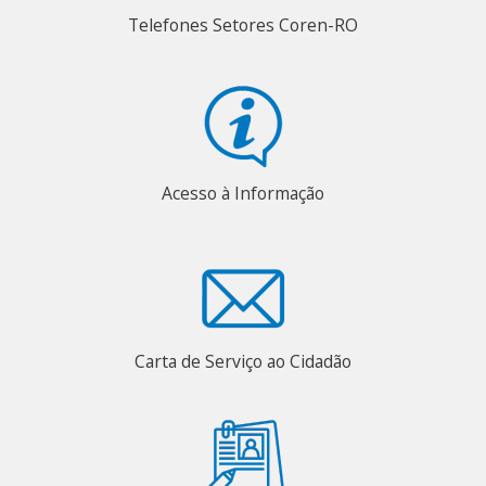
Telefones Setores Coren-RO
Acesso à Informação
Carta de Serviço ao Cidadão