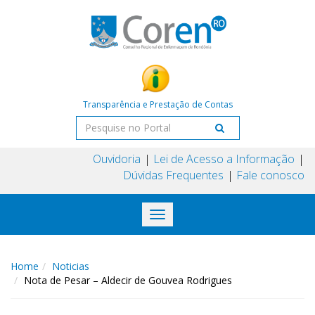
Transparência e Prestação de Contas
Ouvidoria
Lei de Acesso a Informação
Dúvidas Frequentes
Fale conosco
Toggle
navigation
Home
Noticias
Nota de Pesar – Aldecir de Gouvea Rodrigues