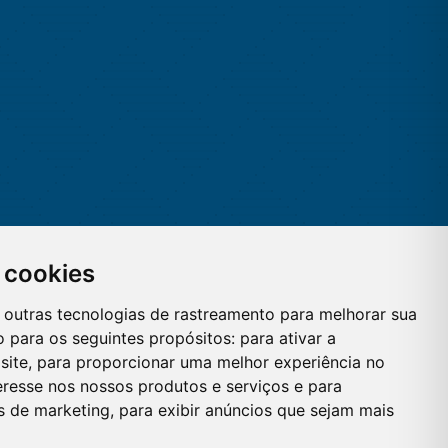
 cookies
 e outras tecnologias de rastreamento para melhorar sua
 para os seguintes propósitos:
para ativar a
site
,
para proporcionar uma melhor experiência no
eresse nos nossos produtos e serviços e para
es de marketing
,
para exibir anúncios que sejam mais