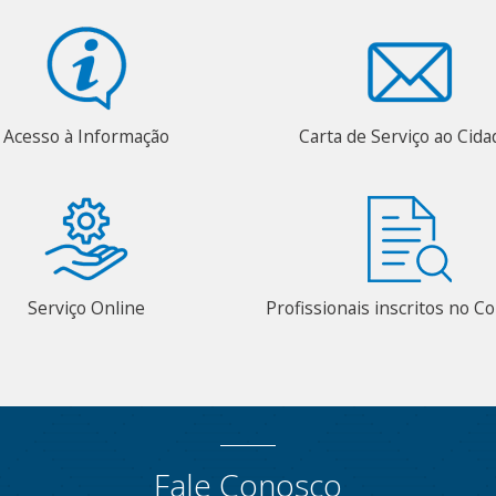
Acesso à Informação
Carta de Serviço ao Cid
Serviço Online
Profissionais inscritos no 
Fale Conosco