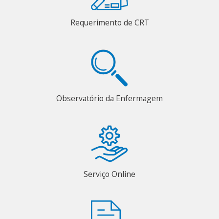
Requerimento de CRT
Observatório da Enfermagem
Serviço Online