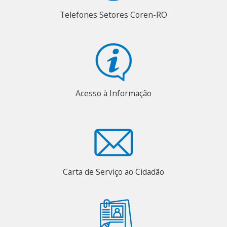
Telefones Setores Coren-RO
Acesso à Informação
Carta de Serviço ao Cidadão