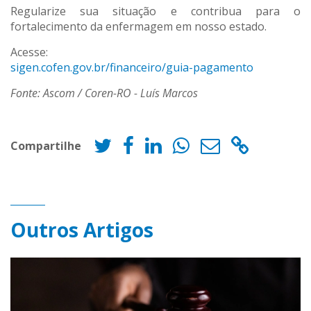
Regularize sua situação e contribua para o
fortalecimento da enfermagem em nosso estado.
Acesse:
sigen.cofen.gov.br/financeiro/guia-pagamento
Fonte: Ascom / Coren-RO - Luís Marcos
Compartilhe
Outros Artigos