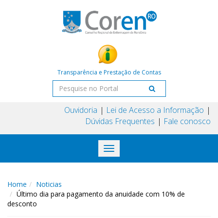
Transparência e Prestação de Contas
Ouvidoria
Lei de Acesso a Informação
Dúvidas Frequentes
Fale conosco
Toggle
navigation
Home
Noticias
Último dia para pagamento da anuidade com 10% de
desconto