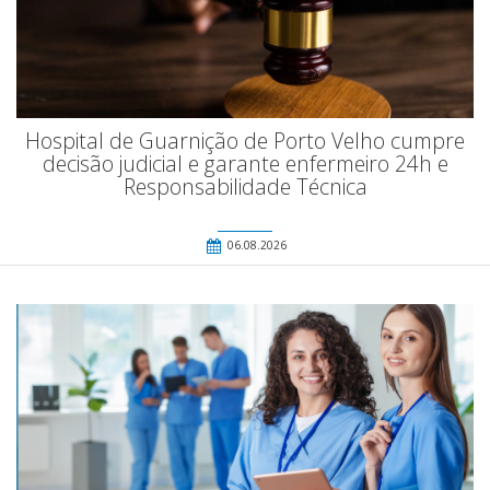
Hospital de Guarnição de Porto Velho cumpre
decisão judicial e garante enfermeiro 24h e
Responsabilidade Técnica
06.08.2026