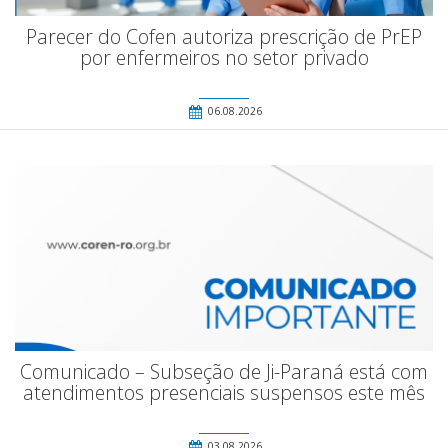
Parecer do Cofen autoriza prescrição de PrEP
por enfermeiros no setor privado
06.08.2026
Comunicado – Subseção de Ji-Paraná está com
atendimentos presenciais suspensos este mês
03.08.2026