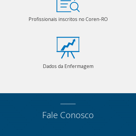
Profissionais inscritos no Coren-RO
Dados da Enfermagem
Fale Conosco