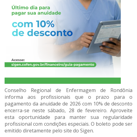
Conselho Regional de Enfermagem de Rondônia
informa aos profissionais que o prazo para o
pagamento da anuidade de 2026 com 10% de desconto
encerra-se neste sábado, 28 de fevereiro. Aproveite
esta oportunidade para manter sua regularidade
profissional com condições especiais. O boleto pode ser
emitido diretamente pelo site do Sigen.