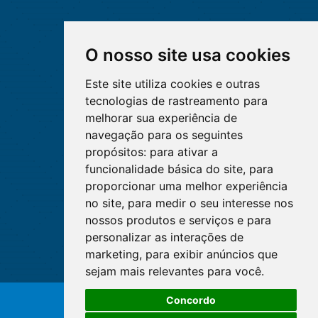
O nosso site usa cookies
Este site utiliza cookies e outras
tecnologias de rastreamento para
melhorar sua experiência de
navegação para os seguintes
propósitos:
para ativar a
funcionalidade básica do site
,
para
proporcionar uma melhor experiência
no site
,
para medir o seu interesse nos
nossos produtos e serviços e para
personalizar as interações de
marketing
,
para exibir anúncios que
sejam mais relevantes para você
.
Concordo
© Copyright 2026 - Cofen/CORENs