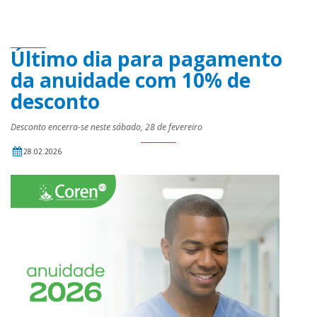
Último dia para pagamento
da anuidade com 10% de
desconto
Desconto encerra-se neste sábado, 28 de fevereiro
28.02.2026