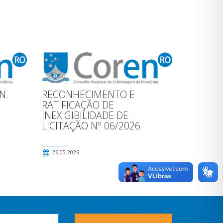
N.
RECONHECIMENTO E
RATIFICAÇÃO DE
INEXIGIBILIDADE DE
LICITAÇÃO Nº 06/2026
26.05.2026