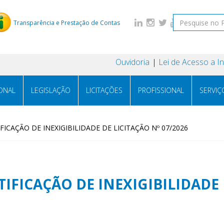
Transparência e Prestação de Contas
Ouvidoria
Lei de Acesso a 
IONAL
LEGISLAÇÃO
LICITAÇÕES
PROFISSIONAL
SERVIÇ
ICAÇÃO DE INEXIGIBILIDADE DE LICITAÇÃO Nº 07/2026
FICAÇÃO DE INEXIGIBILIDADE 