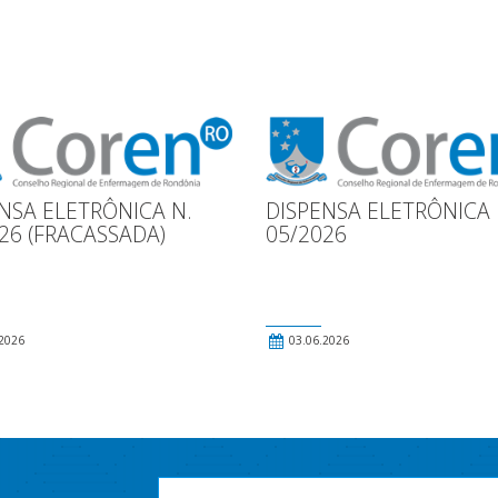
NSA ELETRÔNICA N.
DISPENSA ELETRÔNICA 
26 (FRACASSADA)
05/2026
2026
03.06.2026