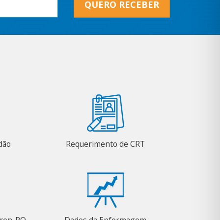
QUERO RECEBER
adão
Requerimento de CRT